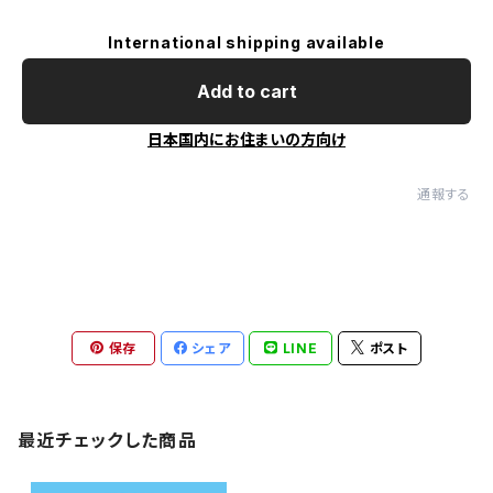
International shipping available
Add to cart
日本国内にお住まいの方向け
通報する
保存
シェア
LINE
ポスト
最近チェックした商品