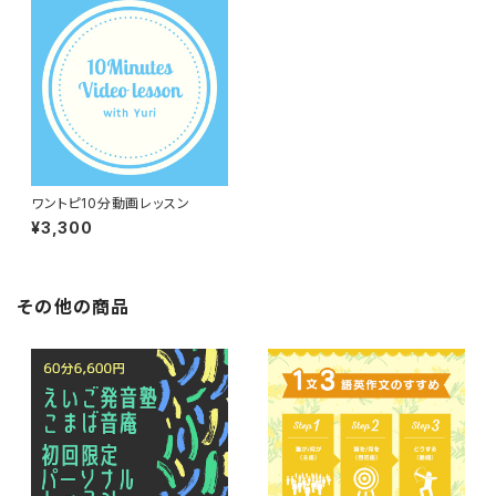
ワントピ10分動画レッスン
¥3,300
その他の商品