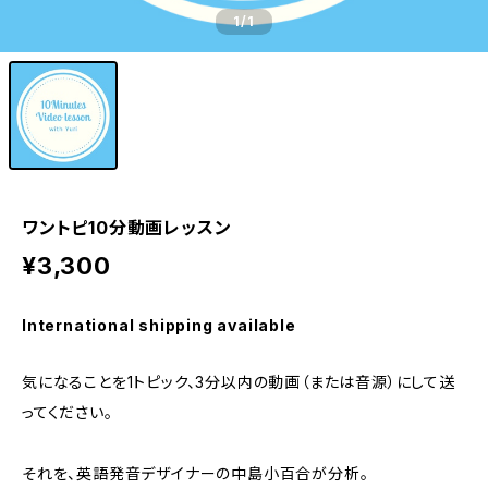
1
/1
ワントピ10分動画レッスン
¥3,300
International shipping available
気になることを1トピック、3分以内の動画（または音源）にして送
ってください。
それを、英語発音デザイナーの中島小百合が分析。